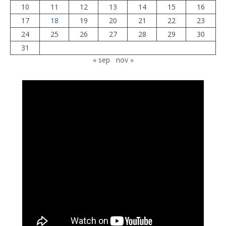
10
11
12
13
14
15
16
17
18
19
20
21
22
23
24
25
26
27
28
29
30
31
« sep
nov »