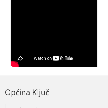
Općina Ključ