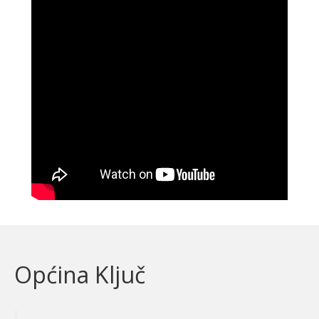
Općina Ključ