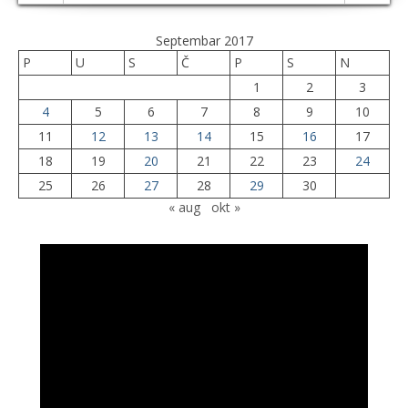
Septembar 2017
P
U
S
Č
P
S
N
1
2
3
4
5
6
7
8
9
10
11
12
13
14
15
16
17
18
19
20
21
22
23
24
25
26
27
28
29
30
« aug
okt »