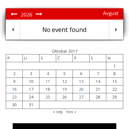
Avgust
2026
No event found
Oktobar 2017
P
U
S
Č
P
S
N
1
2
3
4
5
6
7
8
9
10
11
12
13
14
15
16
17
18
19
20
21
22
23
24
25
26
27
28
29
30
31
« sep
nov »