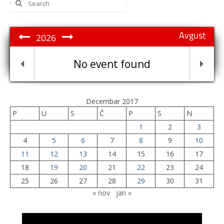
for:
Avgust
2026
No event found
Decembar 2017
P
U
S
Č
P
S
N
1
2
3
4
5
6
7
8
9
10
11
12
13
14
15
16
17
18
19
20
21
22
23
24
25
26
27
28
29
30
31
« nov
jan »