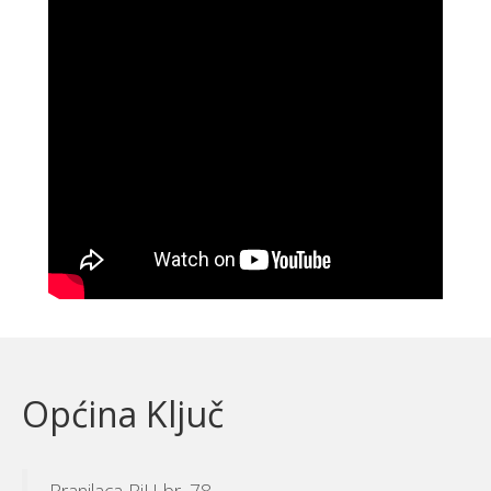
Općina Ključ