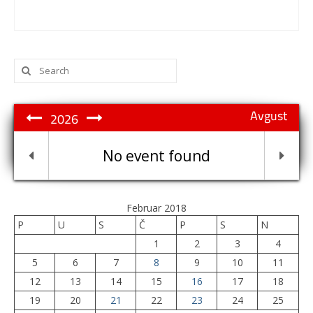
Search
for:
Avgust
2026
No event found
Februar 2018
P
U
S
Č
P
S
N
1
2
3
4
5
6
7
8
9
10
11
12
13
14
15
16
17
18
19
20
21
22
23
24
25