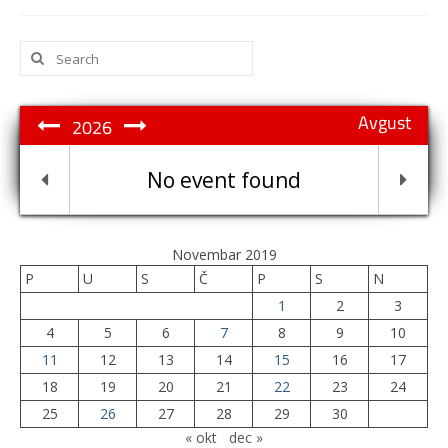
Search
for:
Avgust
2026
No event found
Novembar 2019
P
U
S
Č
P
S
N
1
2
3
4
5
6
7
8
9
10
11
12
13
14
15
16
17
18
19
20
21
22
23
24
25
26
27
28
29
30
« okt
dec »