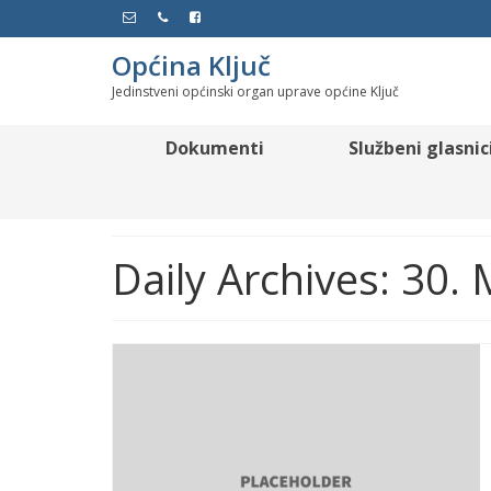
Općina Ključ
Jedinstveni općinski organ uprave općine Ključ
Dokumenti
Službeni glasnic
Daily Archives: 30.