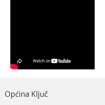
Općina Ključ