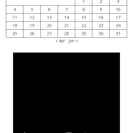
1
2
3
4
5
6
7
8
9
10
11
12
13
14
15
16
17
18
19
20
21
22
23
24
25
26
27
28
29
30
31
« apr
jun »