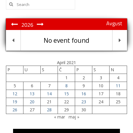
Search
for:
Avgust
2026
No event found
April 2021
P
U
S
Č
P
S
N
1
2
3
4
5
6
7
8
9
10
11
12
13
14
15
16
17
18
19
20
21
22
23
24
25
26
27
28
29
30
« mar
maj »