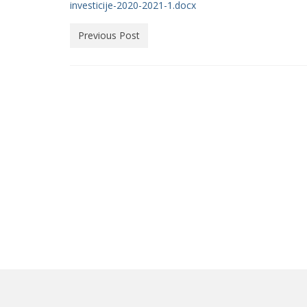
investicije-2020-2021-1.docx
Previous Post