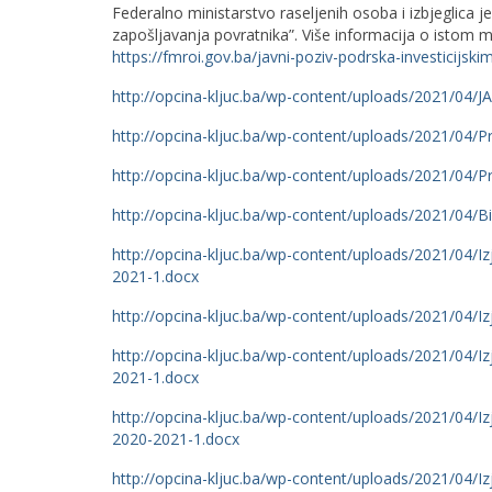
Federalno ministarstvo raseljenih osoba i izbjeglica je
zapošljavanja povratnika”. Više informacija o istom mo
https://fmroi.gov.ba/javni-poziv-podrska-investicijsk
http://opcina-kljuc.ba/wp-content/uploads/2021/04/J
http://opcina-kljuc.ba/wp-content/uploads/2021/04/P
http://opcina-kljuc.ba/wp-content/uploads/2021/04/P
http://opcina-kljuc.ba/wp-content/uploads/2021/04/B
http://opcina-kljuc.ba/wp-content/uploads/2021/04/I
2021-1.docx
http://opcina-kljuc.ba/wp-content/uploads/2021/04/Iz
http://opcina-kljuc.ba/wp-content/uploads/2021/04/I
2021-1.docx
http://opcina-kljuc.ba/wp-content/uploads/2021/04/I
2020-2021-1.docx
http://opcina-kljuc.ba/wp-content/uploads/2021/04/I