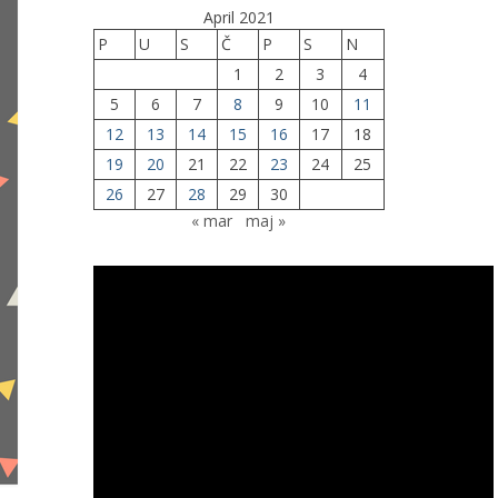
April 2021
P
U
S
Č
P
S
N
1
2
3
4
5
6
7
8
9
10
11
12
13
14
15
16
17
18
19
20
21
22
23
24
25
26
27
28
29
30
« mar
maj »