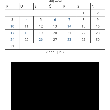
Maj 2021
P
U
S
Č
P
S
N
1
2
3
4
5
6
7
8
9
10
11
12
13
14
15
16
17
18
19
20
21
22
23
24
25
26
27
28
29
30
31
« apr
jun »