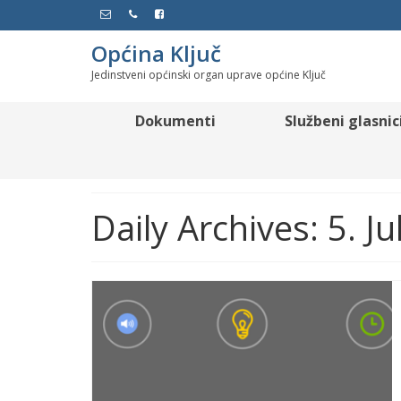
Općina Ključ
Jedinstveni općinski organ uprave općine Ključ
Dokumenti
Službeni glasnic
Daily Archives: 5. J