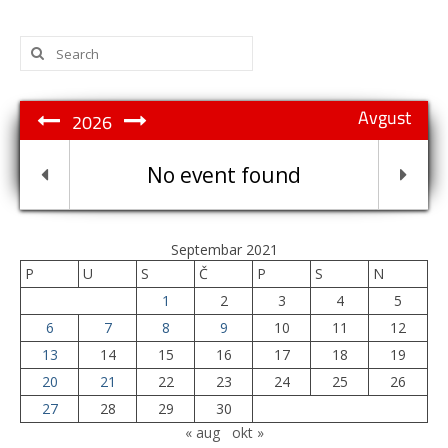
Search
for:
Avgust
2026
No event found
Septembar 2021
P
U
S
Č
P
S
N
1
2
3
4
5
6
7
8
9
10
11
12
13
14
15
16
17
18
19
20
21
22
23
24
25
26
27
28
29
30
« aug
okt »