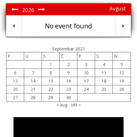
Avgust
2026
No event found
Septembar 2021
P
U
S
Č
P
S
N
1
2
3
4
5
6
7
8
9
10
11
12
13
14
15
16
17
18
19
20
21
22
23
24
25
26
27
28
29
30
« aug
okt »