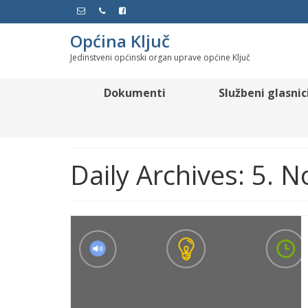
Općina Ključ
Jedinstveni općinski organ uprave općine Ključ
Dokumenti
Službeni glasnic
Daily Archives: 5. 