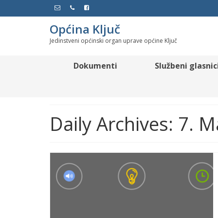
Općina Ključ
Jedinstveni općinski organ uprave općine Ključ
Dokumenti
Službeni glasnic
Daily Archives: 7. 