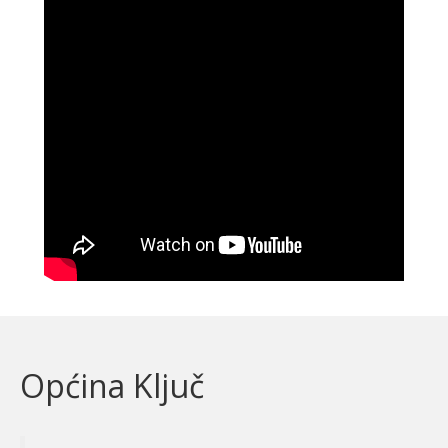
Općina Ključ