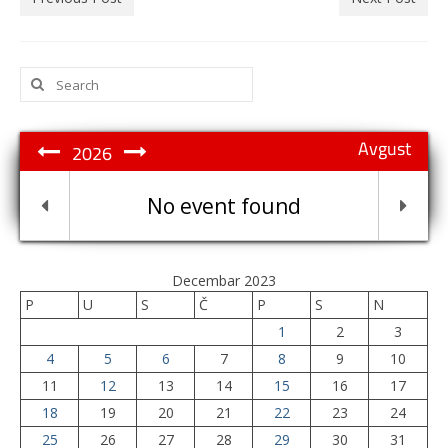
Search
for:
Avgust
2026
No event found
Decembar 2023
P
U
S
Č
P
S
N
1
2
3
4
5
6
7
8
9
10
11
12
13
14
15
16
17
18
19
20
21
22
23
24
25
26
27
28
29
30
31