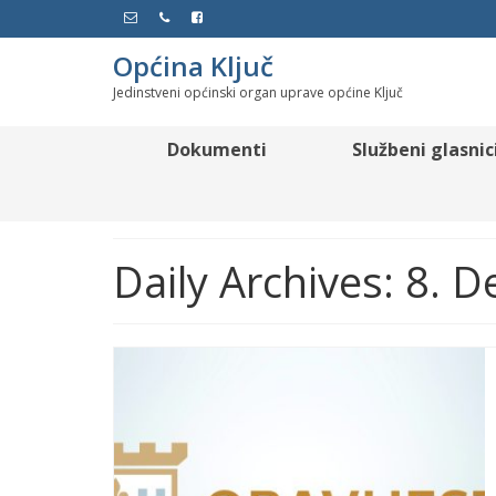
Općina Ključ
Jedinstveni općinski organ uprave općine Ključ
Dokumenti
Službeni glasnic
Daily Archives: 8. 