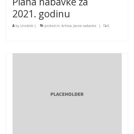
Plana nabavke za
2021. godinu
by
Urednik
|
posted in:
Arhiva
,
Javne nabavke
|
0