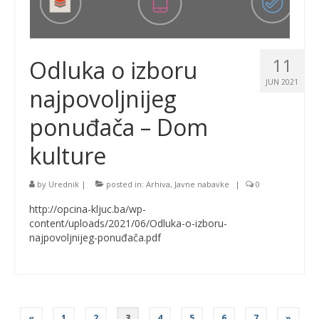
11
Odluka o izboru
JUN 2021
najpovoljnijeg
ponuđača – Dom
kulture
by
Urednik
|
posted in:
Arhiva
,
Javne nabavke
|
0
http://opcina-kljuc.ba/wp-
content/uploads/2021/06/Odluka-o-izboru-
najpovoljnijeg-ponuđača.pdf
Posts
«
1
2
3
4
5
6
7
»