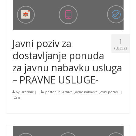
1
Javni poziv za
FEB 2022
dostavljanje ponuda
za javnu nabavku usluga
– PRAVNE USLUGE-
by
Urednik
|
posted in:
Arhiva
,
Javne nabavke
,
Javni pozivi
|
0