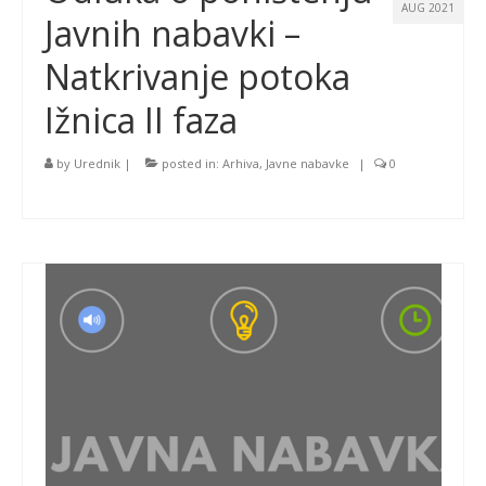
AUG 2021
Javnih nabavki –
Natkrivanje potoka
Ižnica II faza
by
Urednik
|
posted in:
Arhiva
,
Javne nabavke
|
0