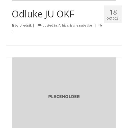
18
Odluke JU OKF
OKT 2021
by
Urednik
|
posted in:
Arhiva
,
Javne nabavke
|
0