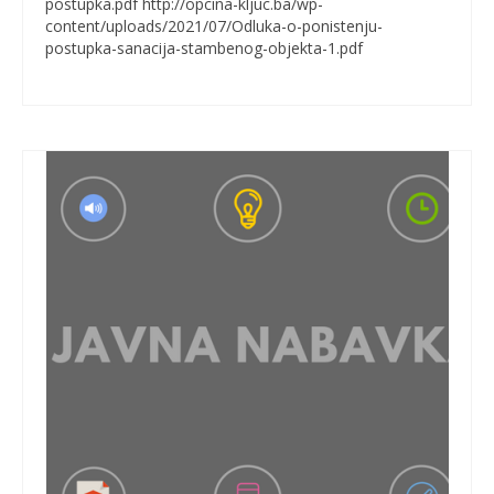
postupka.pdf http://opcina-kljuc.ba/wp-
content/uploads/2021/07/Odluka-o-ponistenju-
postupka-sanacija-stambenog-objekta-1.pdf