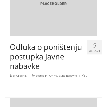
5
Odluka o poništenju
OKT 2021
postupka Javne
nabavke
by
Urednik
|
posted in:
Arhiva
,
Javne nabavke
|
0