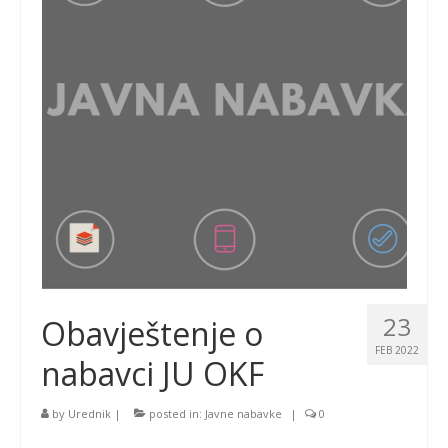
23
Obavještenje o
FEB 2022
nabavci JU OKF
by
Urednik
|
posted in:
Javne nabavke
|
0