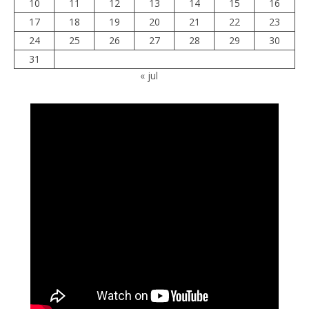
10
11
12
13
14
15
16
17
18
19
20
21
22
23
24
25
26
27
28
29
30
31
« jul