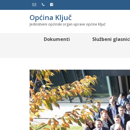
Općina Ključ
Jedinstveni općinski organ uprave općine Ključ
Dokumenti
Službeni glasnic