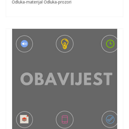
Odluka-materijal Odluka-prozori