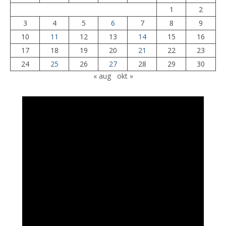
1
2
3
4
5
6
7
8
9
10
11
12
13
14
15
16
17
18
19
20
21
22
23
24
25
26
27
28
29
30
« aug
okt »