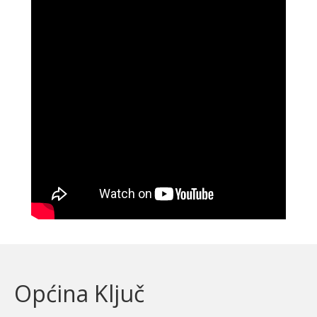
Općina Ključ