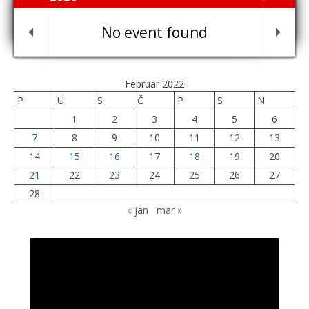
No event found
Februar 2022
P
U
S
Č
P
S
N
1
2
3
4
5
6
7
8
9
10
11
12
13
14
15
16
17
18
19
20
21
22
23
24
25
26
27
28
« jan
mar »