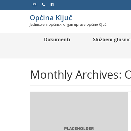
Općina Ključ
Jedinstveni općinski organ uprave općine Ključ
Dokumenti
Službeni glasnic
Monthly Archives: 