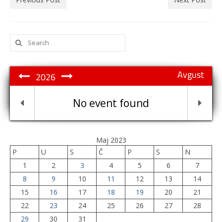
Search
for:
Avgust
2026
No event found
Maj 2023
P
U
S
Č
P
S
N
1
2
3
4
5
6
7
8
9
10
11
12
13
14
15
16
17
18
19
20
21
22
23
24
25
26
27
28
29
30
31