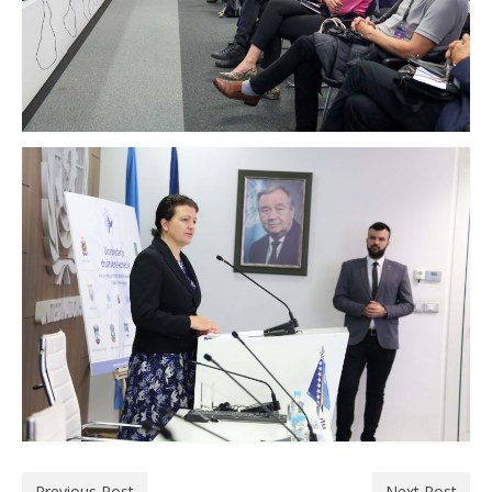
Previous Post
Next Post