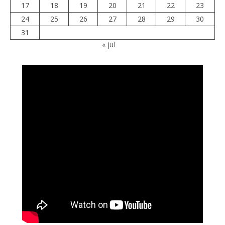
17
18
19
20
21
22
23
24
25
26
27
28
29
30
31
« jul