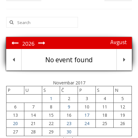
Search
for:
Avgust
2026
No event found
Novembar 2017
P
U
S
Č
P
S
N
1
2
3
4
5
6
7
8
9
10
11
12
13
14
15
16
17
18
19
20
21
22
23
24
25
26
27
28
29
30