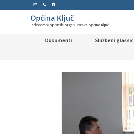
Općina Ključ
Jedinstveni općinski organ uprave općine Ključ
Dokumenti
Službeni glasnic