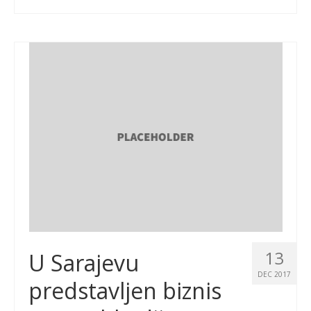
13
U Sarajevu
DEC 2017
predstavljen biznis