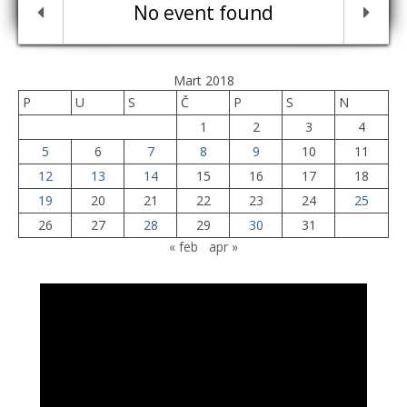
No event found
Mart 2018
P
U
S
Č
P
S
N
1
2
3
4
5
6
7
8
9
10
11
12
13
14
15
16
17
18
19
20
21
22
23
24
25
26
27
28
29
30
31
« feb
apr »