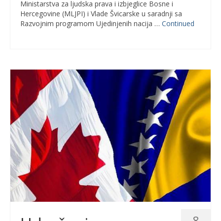
Ministarstva za ljudska prava i izbjeglice Bosne i
Hercegovine (MLJPI) i Vlade Švicarske u saradnji sa
Razvojnim programom Ujedinjenih nacija …
Continued
8