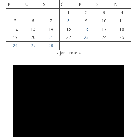
P
U
S
Č
P
S
N
1
2
3
4
5
6
7
8
9
10
11
12
13
14
15
16
17
18
19
20
21
22
23
24
25
26
27
28
« jan
mar »