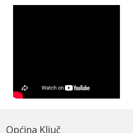
Općina Ključ