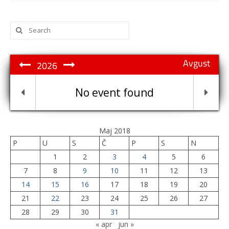
Search
for:
Avgust
2026
No event found
Maj 2018
P
U
S
Č
P
S
N
1
2
3
4
5
6
7
8
9
10
11
12
13
14
15
16
17
18
19
20
21
22
23
24
25
26
27
28
29
30
31
« apr
jun »