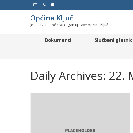
Općina Ključ
Jedinstveni općinski organ uprave općine Ključ
Dokumenti
Službeni glasnic
Daily Archives: 22.