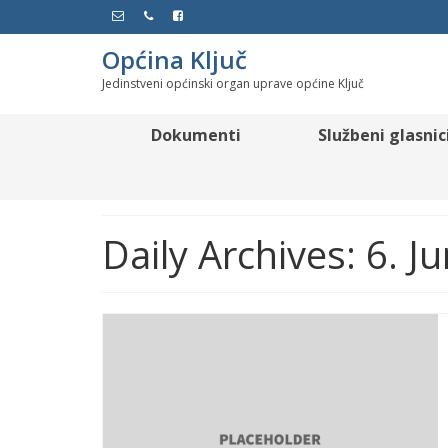
Općina Ključ
Jedinstveni općinski organ uprave općine Ključ
Dokumenti
Službeni glasnic
Daily Archives: 6. J