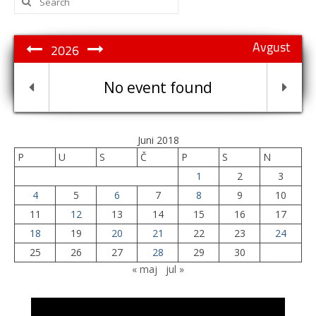
for:
Avgust
2026
No event found
Juni 2018
P
U
S
Č
P
S
N
1
2
3
4
5
6
7
8
9
10
11
12
13
14
15
16
17
18
19
20
21
22
23
24
25
26
27
28
29
30
« maj
jul »