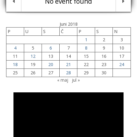
No event found
Juni 2018
P
U
S
Č
P
S
N
1
2
3
4
5
6
7
8
9
10
11
12
13
14
15
16
17
18
19
20
21
22
23
24
25
26
27
28
29
30
« maj
jul »