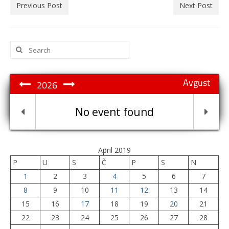
Previous Post
Next Post
Search
for:
Avgust
2026
No event found
April 2019
P
U
S
Č
P
S
N
1
2
3
4
5
6
7
8
9
10
11
12
13
14
15
16
17
18
19
20
21
22
23
24
25
26
27
28