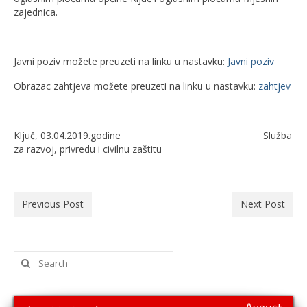
zajednica.
Javni poziv možete preuzeti na linku u nastavku:
Javni poziv
Obrazac zahtjeva možete preuzeti na linku u nastavku:
zahtjev
Ključ, 03.04.2019.godine Služba
za razvoj, privredu i civilnu zaštitu
Previous Post
Next Post
Search
for: