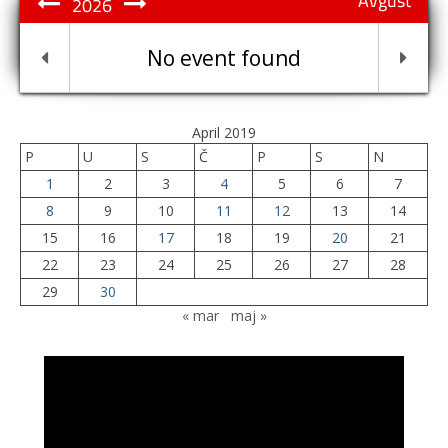
Avgust
2026
No event found
April 2019
P
U
S
Č
P
S
N
1
2
3
4
5
6
7
8
9
10
11
12
13
14
15
16
17
18
19
20
21
22
23
24
25
26
27
28
29
30
« mar
maj »