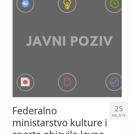
25
Federalno
MAJ 2019
ministarstvo kulture i