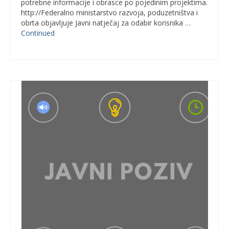
potrebne informacije i obrasce po pojedinim projektima.
http://Federalno ministarstvo razvoja, poduzetništva i
obrta objavljuje Javni natječaj za odabir korisnika …
Continued