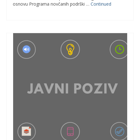
osnovu Programa novčanih podrški …
Continued