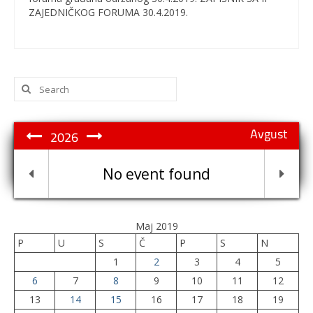
ZAJEDNIČKOG FORUMA 30.4.2019.
Search
for:
Avgust
2026
No event found
Maj 2019
P
U
S
Č
P
S
N
1
2
3
4
5
6
7
8
9
10
11
12
13
14
15
16
17
18
19