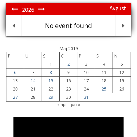
Avgust
2026
No event found
Maj 2019
P
U
S
Č
P
S
N
1
2
3
4
5
6
7
8
9
10
11
12
13
14
15
16
17
18
19
20
21
22
23
24
25
26
27
28
29
30
31
« apr
jun »