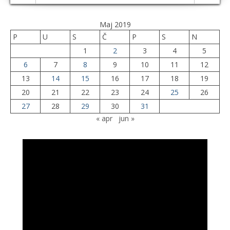
Maj 2019
P
U
S
Č
P
S
N
1
2
3
4
5
6
7
8
9
10
11
12
13
14
15
16
17
18
19
20
21
22
23
24
25
26
27
28
29
30
31
« apr
jun »