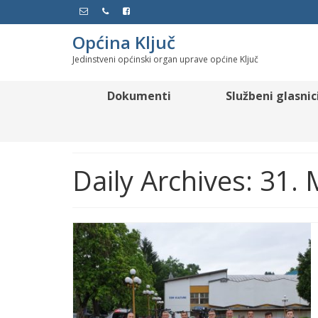
Općina Ključ
Jedinstveni općinski organ uprave općine Ključ
Dokumenti
Službeni glasnic
Daily Archives: 31.