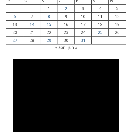
P
U
S
Č
P
S
N
1
2
3
4
5
6
7
8
9
10
11
12
13
14
15
16
17
18
19
20
21
22
23
24
25
26
27
28
29
30
31
« apr
jun »