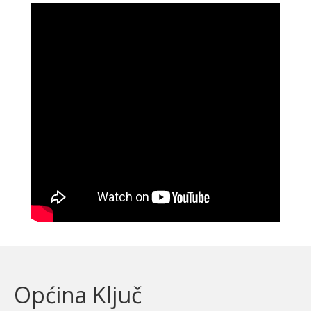
Općina Ključ