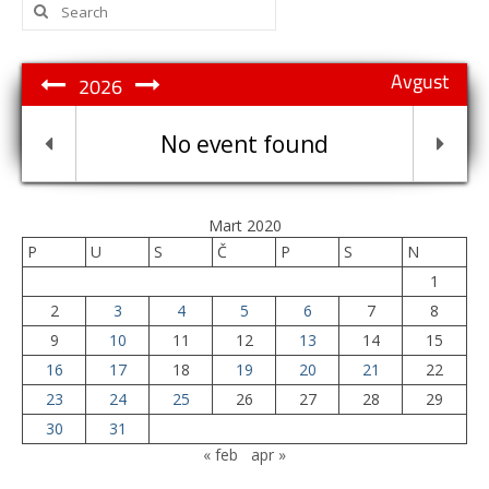
Search
for:
Avgust
2026
No event found
Mart 2020
P
U
S
Č
P
S
N
1
2
3
4
5
6
7
8
9
10
11
12
13
14
15
16
17
18
19
20
21
22
23
24
25
26
27
28
29
30
31
« feb
apr »