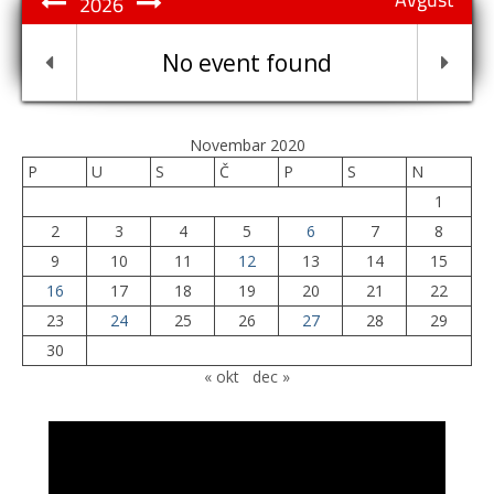
2026
No event found
Novembar 2020
P
U
S
Č
P
S
N
1
2
3
4
5
6
7
8
9
10
11
12
13
14
15
16
17
18
19
20
21
22
23
24
25
26
27
28
29
30
« okt
dec »