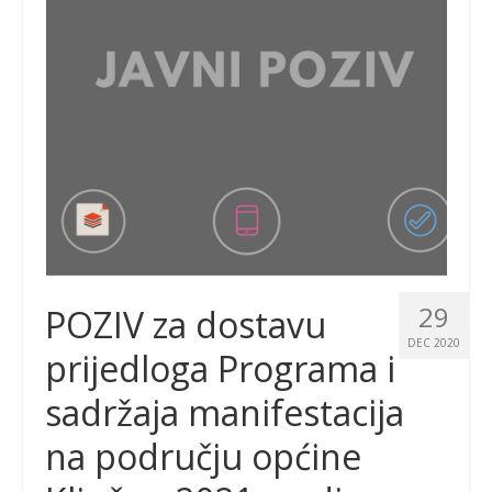
29
POZIV za dostavu
DEC 2020
prijedloga Programa i
sadržaja manifestacija
na području općine