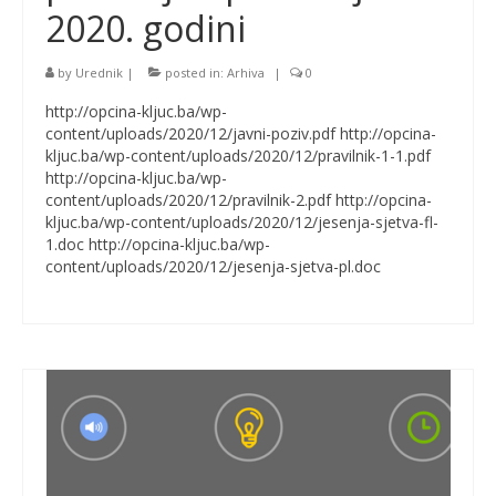
2020. godini
by
Urednik
|
posted in:
Arhiva
|
0
http://opcina-kljuc.ba/wp-
content/uploads/2020/12/javni-poziv.pdf http://opcina-
kljuc.ba/wp-content/uploads/2020/12/pravilnik-1-1.pdf
http://opcina-kljuc.ba/wp-
content/uploads/2020/12/pravilnik-2.pdf http://opcina-
kljuc.ba/wp-content/uploads/2020/12/jesenja-sjetva-fl-
1.doc http://opcina-kljuc.ba/wp-
content/uploads/2020/12/jesenja-sjetva-pl.doc