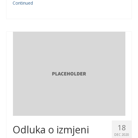
Continued
18
Odluka o izmjeni
DEC 2020