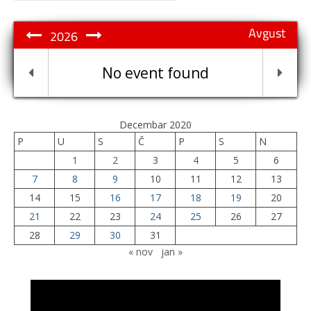
Avgust
2026
No event found
Decembar 2020
P
U
S
Č
P
S
N
1
2
3
4
5
6
7
8
9
10
11
12
13
14
15
16
17
18
19
20
21
22
23
24
25
26
27
28
29
30
31
« nov
jan »