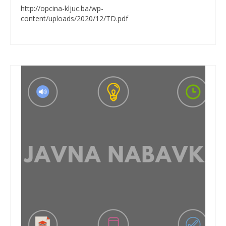
http://opcina-kljuc.ba/wp-
content/uploads/2020/12/TD.pdf